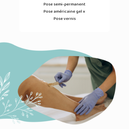
Pose semi-permanent
Pose américaine gel x
Pose vernis