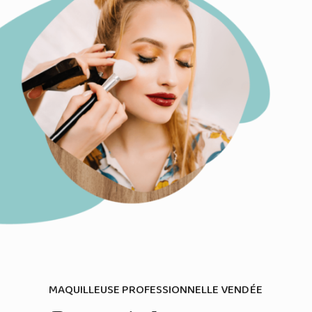
MAQUILLEUSE PROFESSIONNELLE VENDÉE