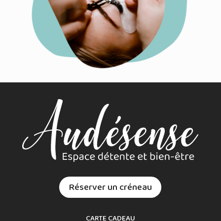
Réserver un créneau
CARTE CADEAU