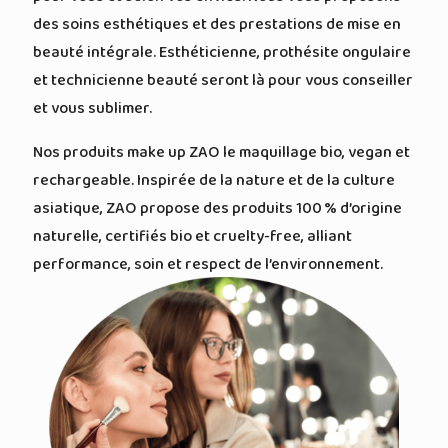
des soins esthétiques et des prestations de mise en
beauté intégrale. Esthéticienne, prothésite ongulaire
et technicienne beauté seront là pour vous conseiller
et vous sublimer.
Nos produits make up ZAO
le maquillage bio, vegan et
rechargeable. Inspirée de la nature et de la culture
asiatique, ZAO propose des produits 100 % d’origine
naturelle, certifiés bio et cruelty-free, alliant
performance, soin et respect de l’environnement.