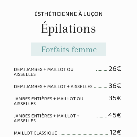
ÉSTHÉTICIENNE À LUÇON
Épilations
Forfaits femme
26€
DEMI JAMBES + MAILLOT OU
AISSELLES
36€
DEMI JAMBES + MAILLOT + AISSELLES
35€
JAMBES ENTIÈRES + MAILLOT OU
AISSELLES
45€
JAMBES ENTIÈRES + MAILLOT +
AISSELLES
12€
MAILLOT CLASSIQUE