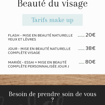
Beauté du visage
Tarifs make up
20€
FLASH - MISE EN BEAUTÉ NATURELLE
YEUX ET LÈVRES
38€
JOUR - MISE EN BEAUTÉ NATURELLE
COMPLÈTE VISAGE
80€
MARIÉE - ESSAI + MISE EN BEAUTÉ
COMPLÈTE PERSONNALISÉE JOUR J
Besoin de prendre soin de vous
?