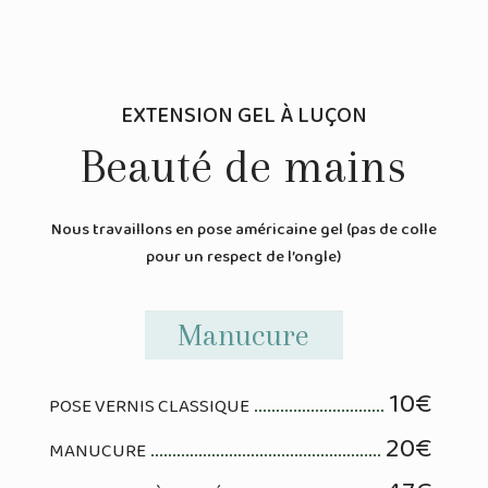
EXTENSION GEL À LUÇON
Beauté de mains
Nous travaillons en pose américaine gel (pas de colle
pour un respect de l’ongle)
Manucure
10€
POSE VERNIS CLASSIQUE
20€
MANUCURE