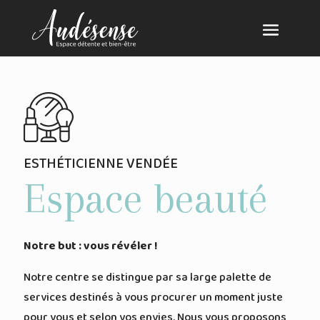
ESTHÉTICIENNE VENDÉE
Espace beauté
Notre but : vous révéler !
Notre centre se distingue par sa large palette de
services destinés à vous procurer un moment juste
pour vous et selon vos envies. Nous vous proposons