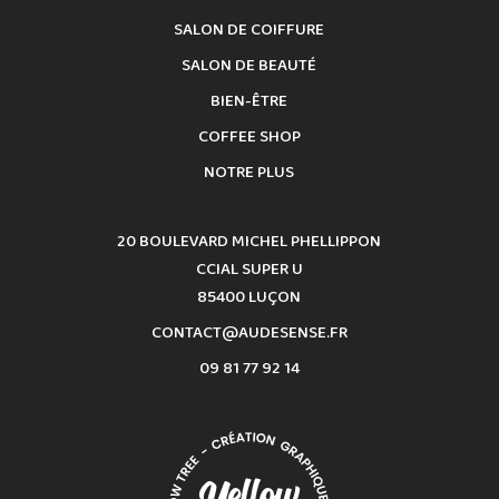
SALON DE COIFFURE
SALON DE BEAUTÉ
BIEN-ÊTRE
COFFEE SHOP
NOTRE PLUS
20 BOULEVARD MICHEL PHELLIPPON
CCIAL SUPER U
85400 LUÇON
CONTACT@AUDESENSE.FR
09 81 77 92 14