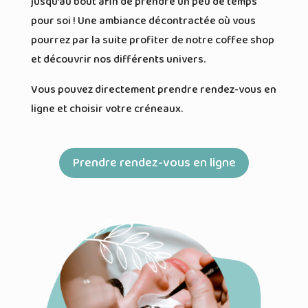
jusqu’au bout afin de prendre un peu de temps
pour soi ! Une ambiance décontractée où vous
pourrez par la suite profiter de notre coffee shop
et découvrir nos différents univers.
Vous pouvez directement prendre rendez-vous en
ligne et choisir votre créneaux.
Prendre rendez-vous en ligne