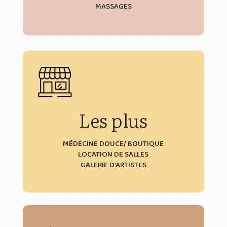
MASSAGES
Découvrir
Les plus
MÉDECINE DOUCE/ BOUTIQUE
LOCATION DE SALLES
GALERIE D'ARTISTES