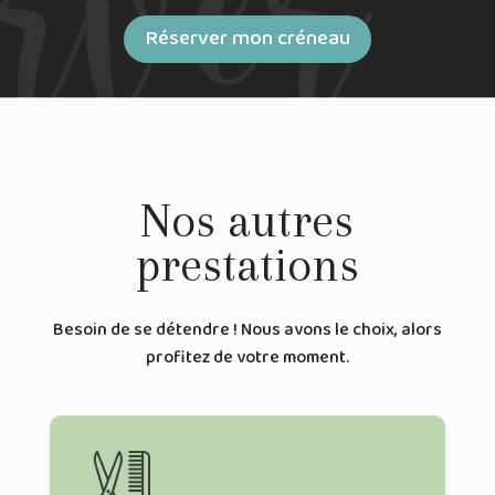
Réserver mon créneau
Nos autres
prestations
Besoin de se détendre ! Nous avons le choix, alors
profitez de votre moment.