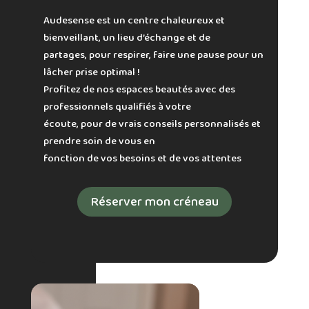
Audesense est un centre chaleureux et
bienveillant, un lieu d’échange et de
partages, pour respirer, faire une pause pour un
lâcher prise optimal !
Profitez de nos espaces beautés avec des
professionnels qualifiés à votre
écoute, pour de vrais conseils personnalisés et
prendre soin de vous en
fonction de vos besoins et de vos attentes
Réserver mon créneau