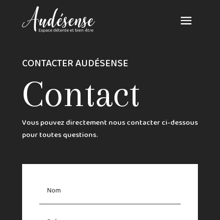
CONTACTER AUDÉSENSE
Contact
Vous pouvez directement nous contacter ci-dessous
pour toutes questions.