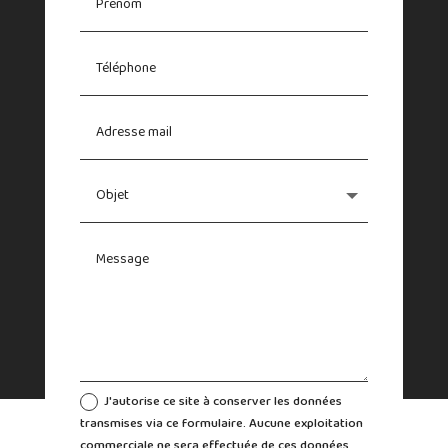
J'autorise ce site à conserver les données
transmises via ce formulaire. Aucune exploitation
commerciale ne sera effectuée de ces données.