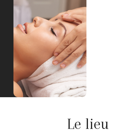
Le lieu