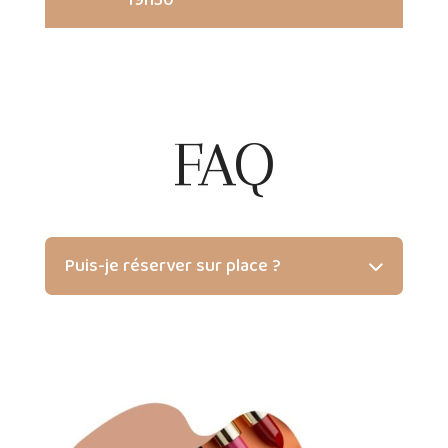
19h30
FAQ
Puis-je réserver sur place ?