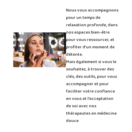
Nous vous accompagnons
pour un temps de
relaxation profonde, dans
nos espaces bien-être
pour vous ressourcer, et
profiter d’un moment de
détente.
Mais également si vous le
souhaitez, à trouver des
clés, des outils, pour vous
accompagner et pour
faciliter votre confiance
en vous et l’acceptation
de soi avec nos
thérapeutes en médecine
douce