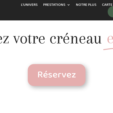
L’UNIVERS
PRESTATIONS
NOTRE PLUS
CARTE
ez votre créneau
Réservez