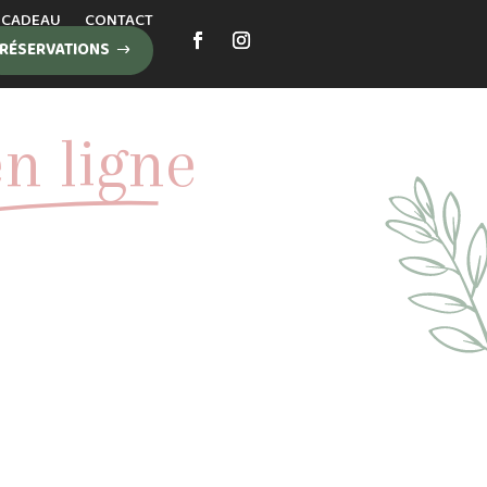
 CADEAU
CONTACT
RÉSERVATIONS
en ligne