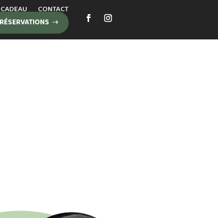
 CADEAU
CONTACT
RÉSERVATIONS