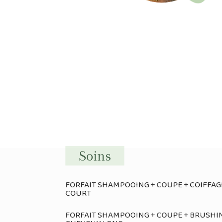
Soins
FORFAIT SHAMPOOING + COUPE + COIFFA
COURT
FORFAIT SHAMPOOING + COUPE + BRUSHI