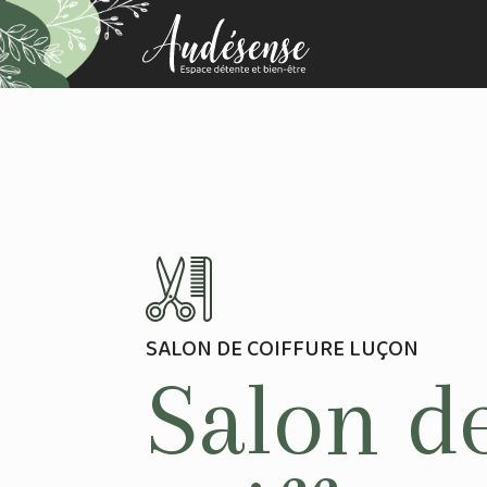
SALON DE COIFFURE LUÇON
Salon d