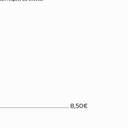
8,50€