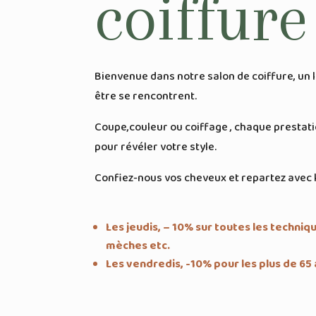
coiffure
Bienvenue dans notre salon de coiffure, un l
être se rencontrent.
Coupe,couleur ou coiffage , chaque prestat
pour révéler votre style.
Confiez-nous vos cheveux et repartez avec l
Les jeudis, – 10% sur toutes les techniq
mèches etc.
Les vendredis, -10% pour les plus de 65 