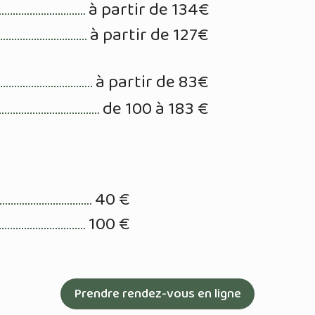
à partir de 134€
à partir de 127€
à partir de 83€
de 100 à 183 €
40 €
100 €
Prendre rendez-vous en ligne