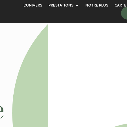
L’UNIVERS
PRESTATIONS
NOTRE PLUS
CARTE
e