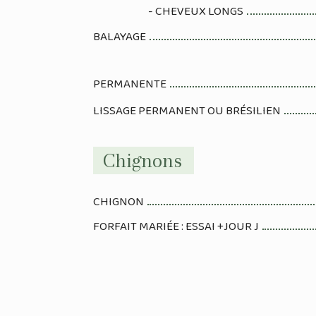
- CHEVEUX LONGS
BALAYAGE
PERMANENTE
LISSAGE PERMANENT OU BRÉSILIEN
Chignons
CHIGNON
FORFAIT MARIÉE : ESSAI +JOUR J